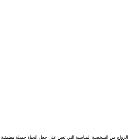
الزواج من الشخصية المناسبة التي تعين على جعل الحياة جميلة مطمئنة و 